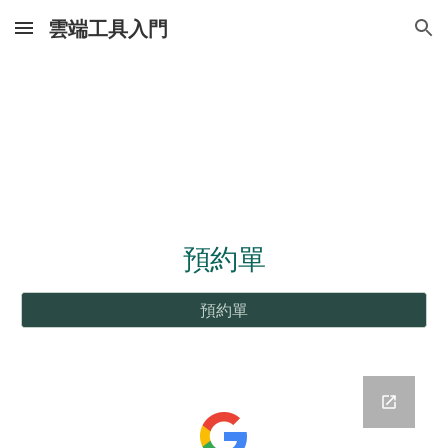
雲端工具入門
Skip to main content
Skip to navigation
預約單
預約單